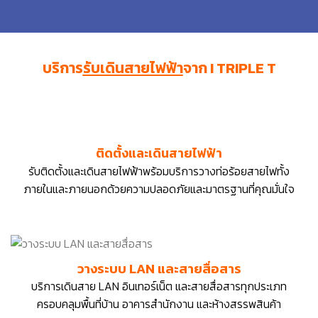
บริการ
รับเดินสายไฟฟ้า
จาก I TRIPLE T
ติดตั้งและเดินสายไฟฟ้า
รับติดตั้งและเดินสายไฟฟ้า
พร้อมบริการวางท่อร้อยสายไฟทั้ง
ภายในและภายนอก
ด้วยความปลอดภัยและมาตรฐานที่คุณมั่นใจ
วางระบบ LAN และสายสื่อสาร
บริการเดินสาย LAN อินเทอร์เน็ต และสายสื่อสารทุกประเภท
ครอบคลุมพื้นที่บ้าน อาคารสำนักงาน และห้างสรรพสินค้า