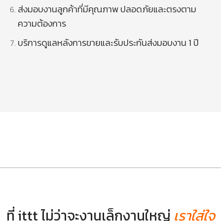
ส่งมอบงานลูกค้าที่มีคุณภาพ ปลอดภัยและตรงตาม
ความต้องการ
บริการดูแลหลังการขายและรับประกันส่งมอบงาน 1 ปี
ที่ ittt ไม่ว่าจะงานเล็กงานใหญ่
เราใส่ใจ