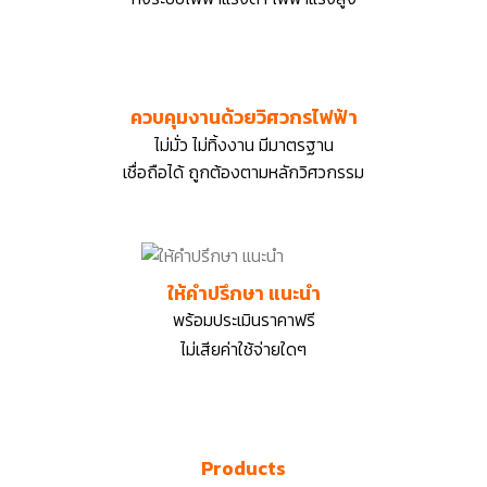
ควบคุมงานด้วยวิศวกรไฟฟ้า
ไม่มั่ว ไม่ทิ้งงาน มีมาตรฐาน
เชื่อถือได้ ถูกต้องตามหลักวิศวกรรม
ให้คำปรึกษา แนะนำ
พร้อมประเมินราคาฟรี
ไม่เสียค่าใช้จ่ายใดๆ
Products