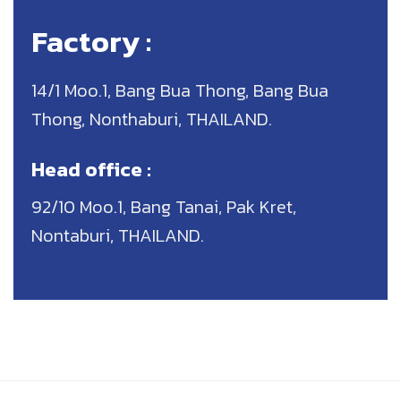
Factory :
14/1 Moo.1, Bang Bua Thong, Bang Bua
Thong, Nonthaburi, THAILAND.
Head office :
92/10 Moo.1, Bang Tanai, Pak Kret,
Nontaburi, THAILAND.