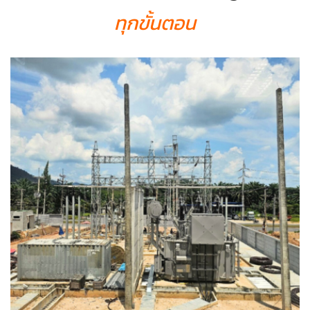
ทุกขั้นตอน