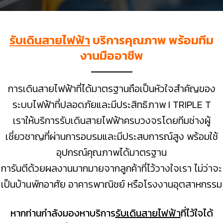
รับเดินสายไฟฟ้า
บริการคุณภาพ พร้อมทีม
งานมืออาชีพ
การเดินสายไฟฟ้าที่ได้มาตรฐานถือเป็นหัวใจสำคัญของ
ระบบไฟฟ้าที่ปลอดภัยและมีประสิทธิภาพ I TRIPLE T
เราให้บริการรับเดินสายไฟฟ้าครบวงจรโดยทีมช่างผู้
เชี่ยวชาญที่ผ่านการอบรมและมีประสบการณ์สูง พร้อมใช้
อุปกรณ์คุณภาพได้มาตรฐาน
การันตีด้วยผลงานมากมายจากลูกค้าที่ไว้วางใจเรา ไม่ว่าจะ
เป็นบ้านพักอาศัย อาคารพาณิชย์ หรือโรงงานอุตสาหกรรม
หากท่านกำลังมองหาบริการ
รับเดินสายไฟฟ้า
ที่ไว้ใจได้