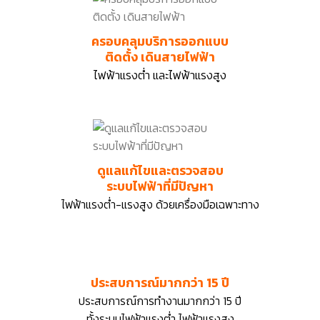
ครอบคลุมบริการออกแบบ
ติดตั้ง เดินสายไฟฟ้า
ไฟฟ้าแรงต่ำ และไฟฟ้าแรงสูง
ดูแลแก้ไขและตรวจสอบ
ระบบไฟฟ้าที่มีปัญหา
ไฟฟ้าแรงต่ำ-แรงสูง ด้วยเครื่องมือเฉพาะทาง
ประสบการณ์มากกว่า 15 ปี
ประสบการณ์การทำงานมากกว่า 15 ปี
ทั้งระบบไฟฟ้าแรงต่ำ ไฟฟ้าแรงสูง