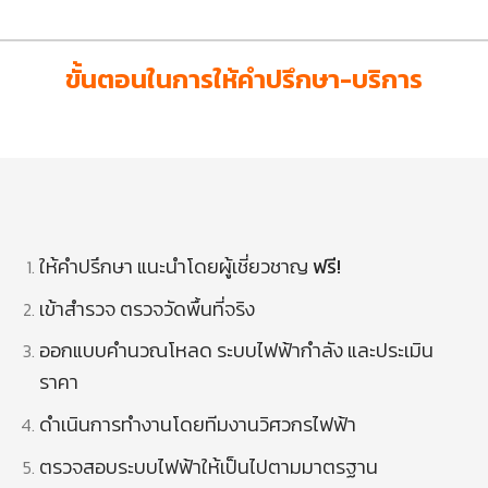
ขั้นตอนในการให้คำปรึกษา-บริการ
ให้คำปรึกษา แนะนำโดยผู้เชี่ยวชาญ
ฟรี!
เข้าสำรวจ ตรวจวัดพื้นที่จริง
ออกแบบคำนวณโหลด ระบบไฟฟ้ากำลัง และประเมิน
ราคา
ดำเนินการทำงานโดยทีมงานวิศวกรไฟฟ้า
ตรวจสอบระบบไฟฟ้าให้เป็นไปตามมาตรฐาน