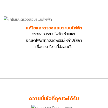
แก้ไขและตรวจสอบระบบไฟฟ้า
ตรวจสอบระบบไฟฟ้า ซ่อมแซม
ปัญหาไฟฟ้าทุกชนิดพร้อมให้คำปรึกษา
เพื่อการ
ใช้งานที่ปลอดภัย
ความมั่นใจที่คุณจะได้รับ