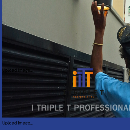
Upload Image...
Upload Image...