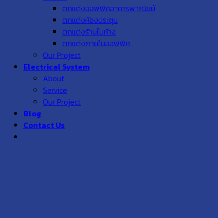
ตกแต่งออฟฟิศอาคารพาณิชย์
ตกแต่งห้องประชุม
ตกแต่งร้านในห้าง
ตกแต่งภายในออฟฟิศ
Our Project
Electrical System
About
Service
Our Project
Blog
Contact Us