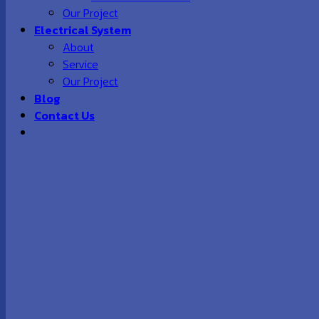
Our Project
Electrical System
About
Service
Our Project
Blog
Contact Us