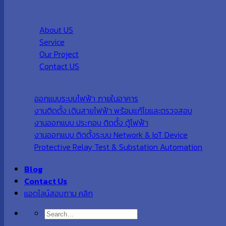
About US
Service
Our Project
Contact US
ออกแบบระบบไฟฟ้า ภายในอาคาร
งานติดตั้ง เดินสายไฟฟ้า พร้อมแก้ไขและตรวจสอบ
งานออกแบบ ประกอบ ติดตั้ง ตู้ไฟฟ้า
งานออกแบบ ติดตั้งระบบ Network & IoT Device
Protective Relay Test & Substation Automation
Blog
Contact Us
แอดไลน์สอบถาม คลิก