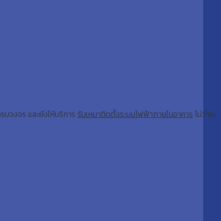
รบวงจร และยังให้บริการ
รับเหมาติดตั้งระบบไฟฟ้าภายในอาคาร
ไม่ว่าจะ